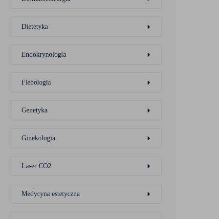
Dietetyka
Endokrynologia
Flebologia
Genetyka
Ginekologia
Laser CO2
Medycyna estetyczna