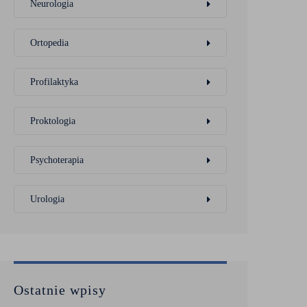
Neurologia
Ortopedia
Profilaktyka
Proktologia
Psychoterapia
Urologia
Ostatnie wpisy