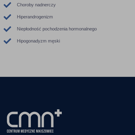
Choroby nadnerczy
Hiperandrogenizm
Niepłodność pochodzenia hormonalnego
Hipogonadyzm męski