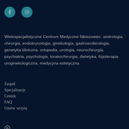
Wielospecjalistyczne Centrum Medyczne Nikiszowiec: andrologia,
chirurgia, endokrynologia, ginekologia, gastroenderologia,
genetyka kliniczna, ortopedia, urologia, neurochirurgia,
psychiatria, psychologia, torakochirurgia, dietetyka, fizjoterapia
uroginekologiczna, medycyna estetyczna.
Zespół
Specjalizacje
Cennik
FAQ
Umów wizytę