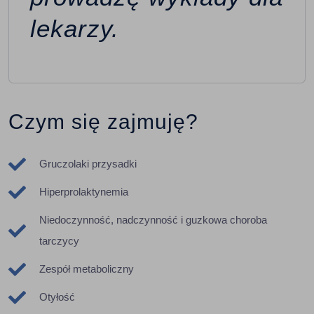
lekarzy.
Czym się zajmuję?
Gruczolaki przysadki
Hiperprolaktynemia
Niedoczynność, nadczynność i guzkowa choroba
tarczycy
Zespół metaboliczny
Otyłość