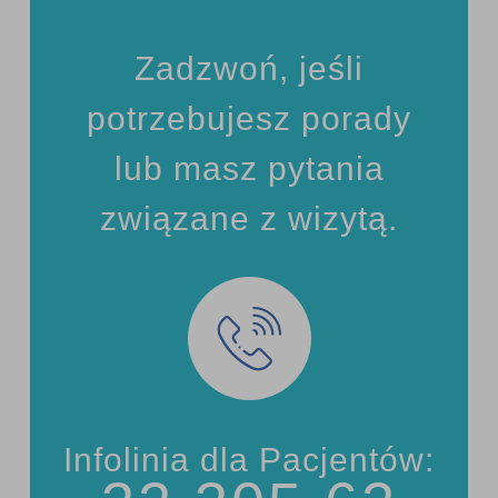
Zadzwoń, jeśli
potrzebujesz porady
lub masz pytania
związane z wizytą.
Infolinia dla Pacjentów: