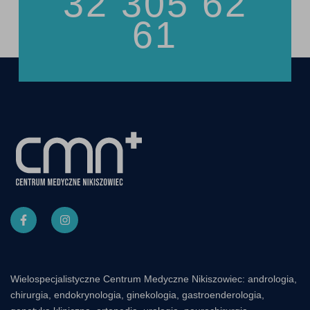
32 305 62
61
Wielospecjalistyczne Centrum Medyczne Nikiszowiec: andrologia,
chirurgia, endokrynologia, ginekologia, gastroenderologia,