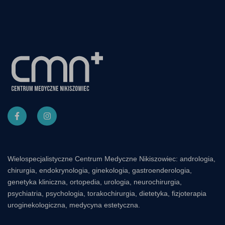
Wielospecjalistyczne Centrum Medyczne Nikiszowiec: andrologia,
chirurgia, endokrynologia, ginekologia, gastroenderologia,
genetyka kliniczna, ortopedia, urologia, neurochirurgia,
psychiatria, psychologia, torakochirurgia, dietetyka, fizjoterapia
uroginekologiczna, medycyna estetyczna.