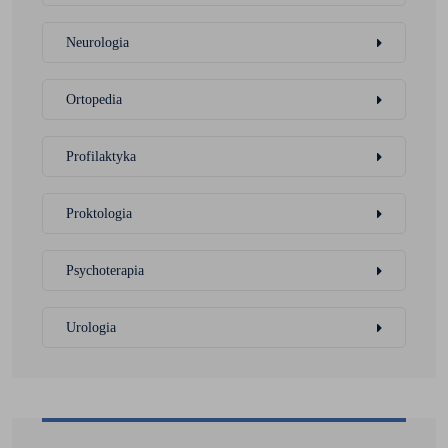
Neurologia
Ortopedia
Profilaktyka
Proktologia
Psychoterapia
Urologia