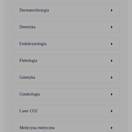
Dermatochirurgia
Dietetyka
Endokrynologia
Flebologia
Genetyka
Ginekologia
Laser CO2
Medycyna estetyczna