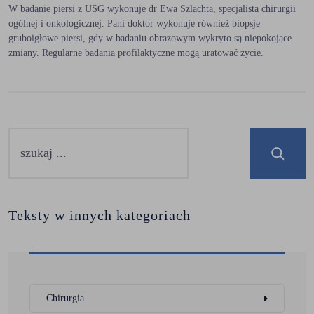
W badanie piersi z USG wykonuje dr Ewa Szlachta, specjalista chirurgii
ogólnej i onkologicznej. Pani doktor wykonuje również biopsje
gruboigłowe piersi, gdy w badaniu obrazowym wykryto są niepokojące
zmiany. Regularne badania profilaktyczne mogą uratować życie.
Teksty w innych kategoriach
Chirurgia