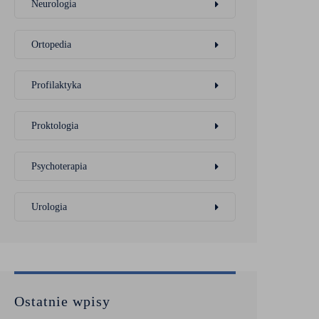
Neurologia
Ortopedia
Profilaktyka
Proktologia
Psychoterapia
Urologia
Ostatnie wpisy