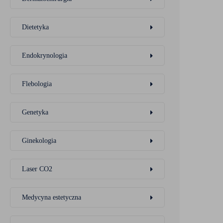
Dietetyka
Endokrynologia
Flebologia
Genetyka
Ginekologia
Laser CO2
Medycyna estetyczna