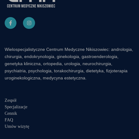
Wielospecjalistyczne Centrum Medyczne Nikiszowiec: andrologia,
chirurgia, endokrynologia, ginekologia, gastroenderologia,
genetyka kliniczna, ortopedia, urologia, neurochirurgia,
psychiatria, psychologia, torakochirurgia, dietetyka, fizjoterapia
uroginekologiczna, medycyna estetyczna.
Zespół
Specjalizacje
Cennik
FAQ
Umów wizytę