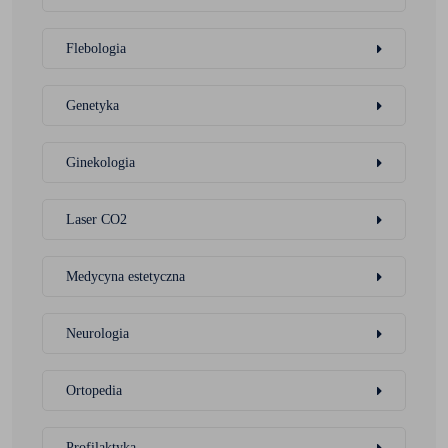
Flebologia
Genetyka
Ginekologia
Laser CO2
Medycyna estetyczna
Neurologia
Ortopedia
Profilaktyka