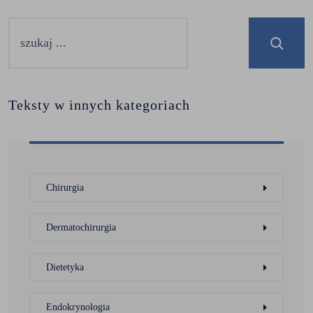
Teksty w innych kategoriach
Chirurgia
Dermatochirurgia
Dietetyka
Endokrynologia