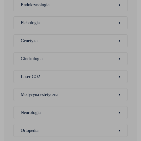
Endokrynologia
Flebologia
Genetyka
Ginekologia
Laser CO2
Medycyna estetyczna
Neurologia
Ortopedia