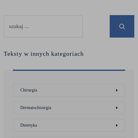
Teksty w innych kategoriach
Chirurgia
Dermatochirurgia
Dietetyka