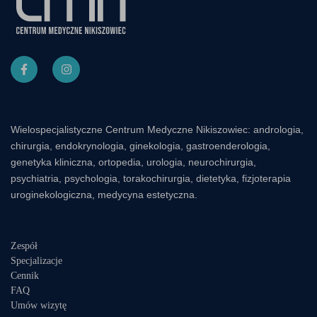
Wielospecjalistyczne Centrum Medyczne Nikiszowiec: andrologia,
chirurgia, endokrynologia, ginekologia, gastroenderologia,
genetyka kliniczna, ortopedia, urologia, neurochirurgia,
psychiatria, psychologia, torakochirurgia, dietetyka, fizjoterapia
uroginekologiczna, medycyna estetyczna.
Zespół
Specjalizacje
Cennik
FAQ
Umów wizytę