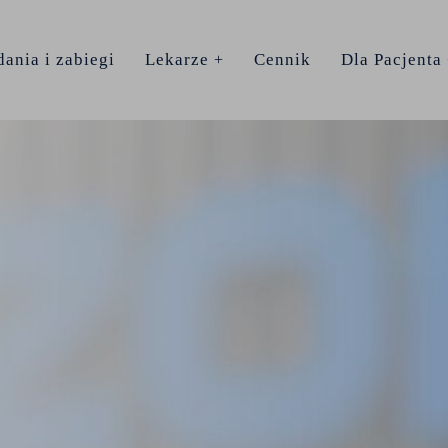
ania i zabiegi
Lekarze
Cennik
Dla Pacjenta